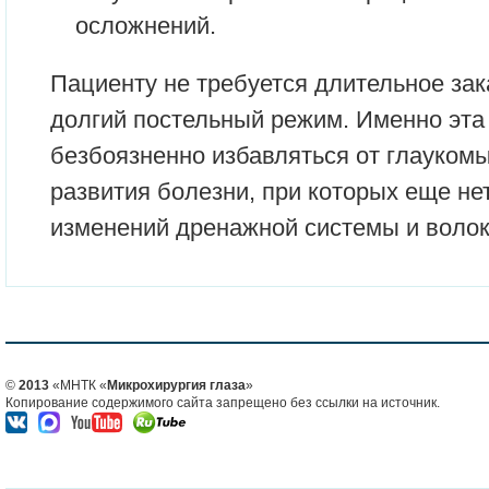
осложнений.
Пациенту не требуется длительное за
долгий постельный режим. Именно эта
безбоязненно избавляться от глаукомы
развития болезни, при которых еще не
изменений дренажной системы и волок
©
2013
«МНТК «
Микрохирургия глаза
»
Копирование содержимого сайта запрещено без ссылки на источник.