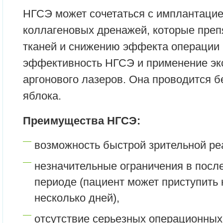
НГСЭ может сочетаться с имплантаци
коллагеновых дренажей, которые пре
тканей и снижению эффекта операции
эффективность НГСЭ и применение эк
аргонового лазеров. Она проводится б
яблока.
Преимущества НГСЭ:
возможность быстрой зрительной реа
незначительные ограничения в пос
периоде (пациент может приступить 
несколько дней),
отсутствие серьезных операционны