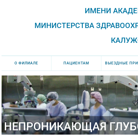
ИМЕНИ АКАДЕ
МИНИСТЕРСТВА ЗДРАВООХ
КАЛУЖ
О ФИЛИАЛЕ
ПАЦИЕНТАМ
ВЫЕЗДНЫЕ ПР
НЕПРОНИКАЮЩАЯ ГЛУБО