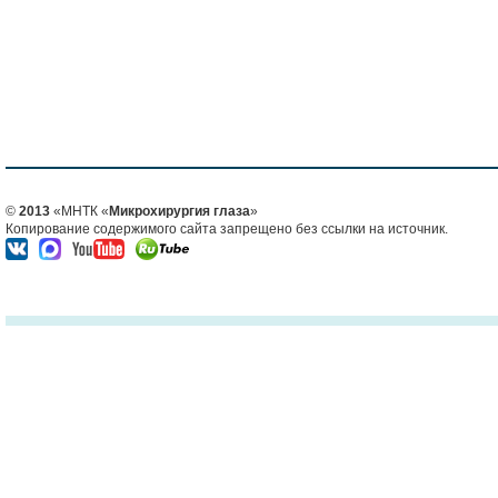
©
2013
«МНТК «
Микрохирургия глаза
»
Копирование содержимого сайта запрещено без ссылки на источник.