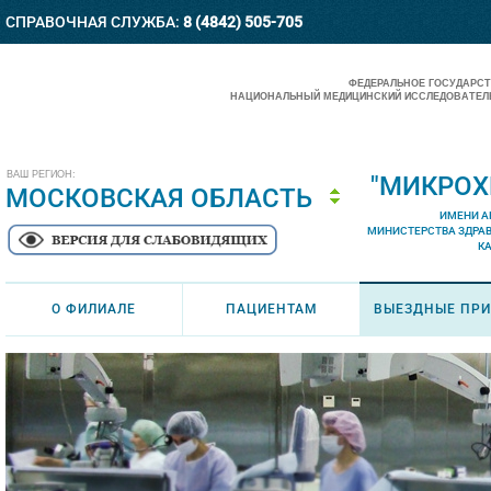
СПРАВОЧНАЯ СЛУЖБА:
8 (4842) 505-705
ФЕДЕРАЛЬНОЕ ГОСУДАРС
НАЦИОНАЛЬНЫЙ МЕДИЦИНСКИЙ ИССЛЕДОВАТЕЛЬ
ВАШ РЕГИОН:
"МИКРОХ
МОСКОВСКАЯ ОБЛАСТЬ
ИМЕНИ А
МИНИСТЕРСТВА ЗДРА
К
О ФИЛИАЛЕ
ПАЦИЕНТАМ
ВЫЕЗДНЫЕ ПР