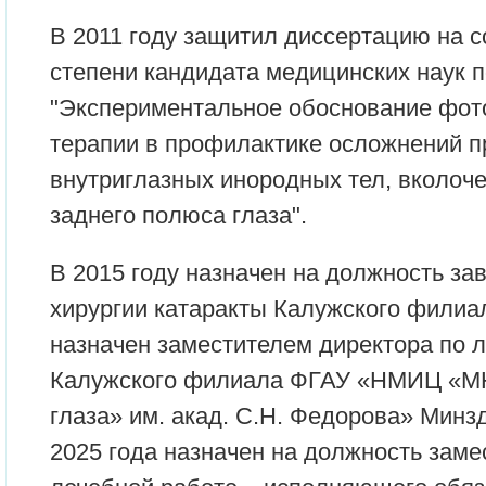
В 2011 году защитил диссертацию на с
степени кандидата медицинских наук п
"Экспериментальное обоснование фот
терапии в профилактике осложнений п
внутриглазных инородных тел, вколоч
заднего полюса глаза".
В 2015 году назначен на должность з
хирургии катаракты Калужского филиала
назначен заместителем директора по 
Калужского филиала ФГАУ «НМИЦ «М
глаза» им. акад. С.Н. Федорова» Минз
2025 года назначен на должность заме