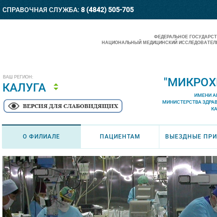
СПРАВОЧНАЯ СЛУЖБА:
8 (4842) 505-705
ФЕДЕРАЛЬНОЕ ГОСУДАРС
НАЦИОНАЛЬНЫЙ МЕДИЦИНСКИЙ ИССЛЕДОВАТЕЛЬ
ВАШ РЕГИОН:
"МИКРОХ
КАЛУГА
ИМЕНИ А
МИНИСТЕРСТВА ЗДРА
К
О ФИЛИАЛЕ
ПАЦИЕНТАМ
ВЫЕЗДНЫЕ ПР