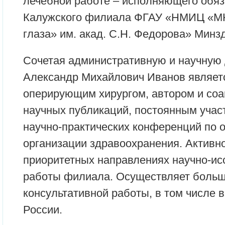
лечебной работе – исполняющего обяз
Калужского филиала ФГАУ «НМИЦ «М
глаза» им. акад. С.Н. Федорова» Минз
Сочетая административную и научную 
Александр Михайлович Иванов являет
оперирующим хирургом, автором и соа
научных публикаций, постоянным учас
научно-практических конференций по 
организации здравоохранения. Активно
приоритетных направлениях научно-ис
работы филиала. Осуществляет боль
консультативной работы, в том числе 
России.