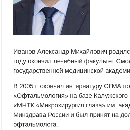
Иванов Александр Михайлович родился 
году окончил лечебный факультет Смо
государственной медицинской академи
В 2005 г. окончил интернатуру СГМА п
«Офтальмология» на базе Калужског
«МНТК «Микрохирургия глаза» им. ака
Минздрава России и был принят на до
офтальмолога.