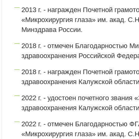
2013 г. - награжден Почетной грамо
«Микрохирургия глаза» им. акад. С.
Минздрава России.
2018 г. - отмечен Благодарностью М
здравоохранения Российской Федер
2018 г. - награжден Почетной грамо
здравоохранения Калужской области
2022 г. - удостоен почетного звания
здравоохранения Калужской области
2022 г. - отмечен Благодарностью
«Микрохирургия глаза» им. акад. С.