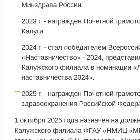
Минздрава России.
2023 г. - награжден Почетной грамот
Калуги.
2024 г. - стал победителем Всеросси
«Наставничество» - 2024, представ
Калужского филиала в номинации «
наставничества 2024».
2025 г. - награжден Почетной грамо
здравоохранения Российской Федер
1 октября 2025 года назначен на долж
Калужского филиала ФГАУ «НМИЦ «М