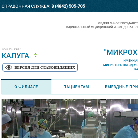
СПРАВОЧНАЯ СЛУЖБА:
8 (4842) 505-705
ФЕДЕРАЛЬНОЕ ГОСУДАРС
НАЦИОНАЛЬНЫЙ МЕДИЦИНСКИЙ ИССЛЕДОВАТЕЛЬ
ВАШ РЕГИОН:
"МИКРОХ
КАЛУГА
ИМЕНИ А
МИНИСТЕРСТВА ЗДРА
К
О ФИЛИАЛЕ
ПАЦИЕНТАМ
ВЫЕЗДНЫЕ ПР