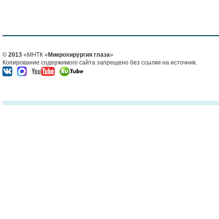
©
2013
«МНТК «
Микрохирургия глаза
»
Копирование содержимого сайта запрещено без ссылки на источник.