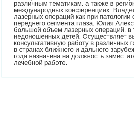
различным тематикам. а также в регио
международных конференциях. Владее
лазерных операций как при патологии с
переднего сегмента глаза. Юлия Алек
большой объем лазерных операций, в т
недоношенных детей. Осуществляет 
консультативную работу в различных г
в странах ближнего и дальнего зарубеж
года назначена на должность заместит
лечебной работе.