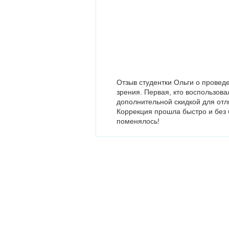
Отзыв студентки Ольги о прове
зрения. Первая, кто воспользова
дополнительной скидкой для отл
Коррекция прошла быстро и без бо
поменялось!