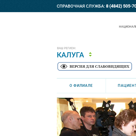
СПРАВОЧНАЯ СЛУЖБА:
8 (4842) 505-7
НАЦИОНАЛЬ
ВАШ РЕГИОН:
КАЛУГА
О ФИЛИАЛЕ
ПАЦИЕН