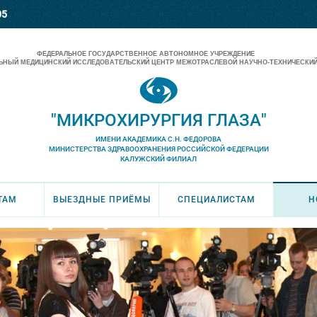
05
ФЕДЕРАЛЬНОЕ ГОСУДАРСТВЕННОЕ АВТОНОМНОЕ УЧРЕЖДЕНИЕ
НЫЙ МЕДИЦИНСКИЙ ИССЛЕДОВАТЕЛЬСКИЙ ЦЕНТР МЕЖОТРАСЛЕВОЙ НАУЧНО-ТЕХНИЧЕСКИЙ
"МИКРОХИРУРГИЯ ГЛАЗА"
ИМЕНИ АКАДЕМИКА С.Н. ФЕДОРОВА
МИНИСТЕРСТВА ЗДРАВООХРАНЕНИЯ РОССИЙСКОЙ ФЕДЕРАЦИИ
КАЛУЖСКИЙ ФИЛИАЛ
ТАМ
ВЫЕЗДНЫЕ ПРИЁМЫ
СПЕЦИАЛИСТАМ
Н