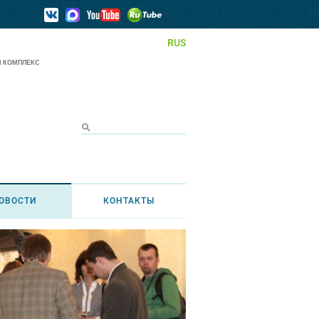
RUS
 КОМПЛЕКС
ОВОСТИ
КОНТАКТЫ