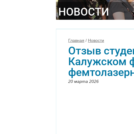
НОВОСТИ
Главная
/
Новости
Отзыв студе
Калужском 
фемтолазерн
20 марта 2026