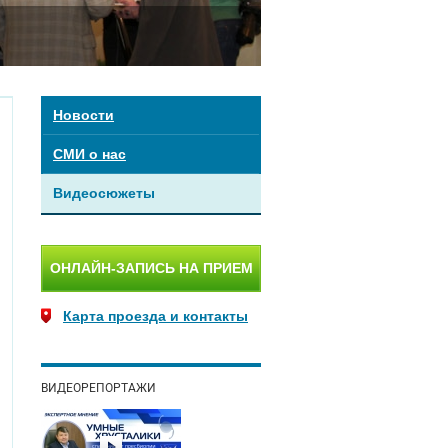
Новости
СМИ о нас
Видеосюжеты
ОНЛАЙН-ЗАПИСЬ НА ПРИЕМ
Карта проезда и контакты
ВИДЕОРЕПОРТАЖИ