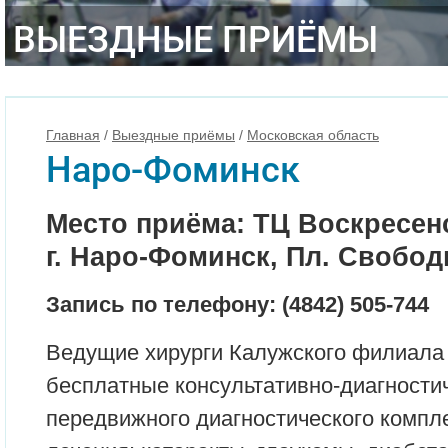
ВЫЕЗДНЫЕ ПРИЁМЫ
Главная
/
Выездные приёмы
/
Московская область
Наро-Фоминск
Место приёма: ТЦ Воскресен
г. Наро-Фоминск, Пл. Свободы,
Запись по телефону: (4842) 505-744
Ведущие хирурги Калужского филиала
бесплатные консультативно-диагности
передвижного диагностического компл