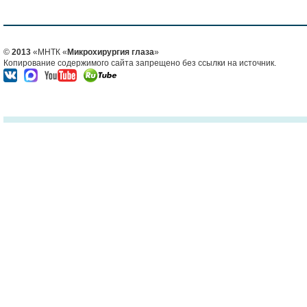
©
2013
«МНТК «
Микрохирургия глаза
»
Копирование содержимого сайта запрещено без ссылки на источник.