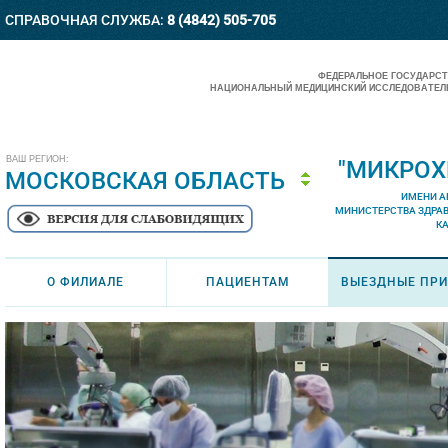
СПРАВОЧНАЯ СЛУЖБА:
8 (4842) 505-705
ФЕДЕРАЛЬНОЕ ГОСУДАРС
НАЦИОНАЛЬНЫЙ МЕДИЦИНСКИЙ ИССЛЕДОВАТЕЛЬ
ВАШ РЕГИОН:
"МИКРОХ
МОСКОВСКАЯ ОБЛАСТЬ
ИМЕНИ А
МИНИСТЕРСТВА ЗДРА
К
О ФИЛИАЛЕ
ПАЦИЕНТАМ
ВЫЕЗДНЫЕ ПР