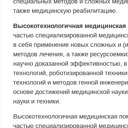
специальных методов и сложных медиц
также медицинскую реабилитацию.
Высокотехнологичная медицинская
частью специализированной медицинс
в себя применение новых сложных и (
методов лечения, а также ресурсоемки
научно доказанной эффективностью, в
технологий, роботизированной техник
технологий и методов генной инженери
основе достижений медицинской науки
науки и техники.
Высокотехнологичная медицинская п
частью специализированной медицинс