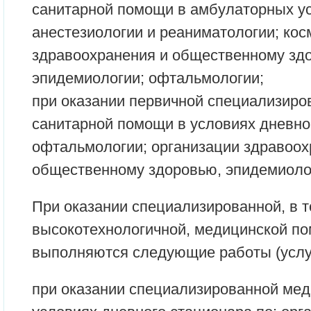
санитарной помощи в амбулаторных ус
анестезиологии и реаниматологии; кос
здравоохранения и общественному зд
эпидемиологии; офтальмологии;
при оказании первичной специализиро
санитарной помощи в условиях дневно
офтальмологии; организации здравоох
общественному здоровью, эпидемиоло
При оказании специализированной, в т
высокотехнологичной, медицинской по
выполняются следующие работы (услу
при оказании специализированной ме