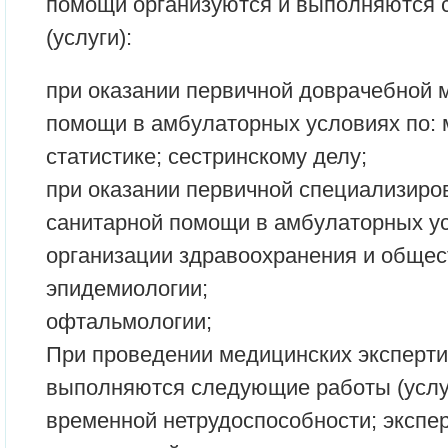
помощи организуются и выполняются
(услуги):
при оказании первичной доврачебной 
помощи в амбулаторных условиях по:
статистике; сестринскому делу;
при оказании первичной специализиро
санитарной помощи в амбулаторных ус
организации здравоохранения и общес
эпидемиологии;
офтальмологии;
При проведении медицинских эксперти
выполняются следующие работы (услуг
временной нетрудоспособности; экспер