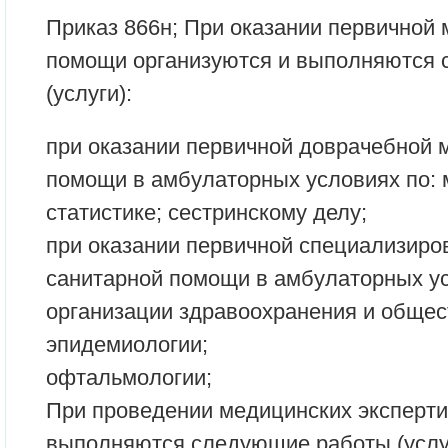
Приказ 866н; При оказании первичной
помощи организуются и выполняются
(услуги):
при оказании первичной доврачебной 
помощи в амбулаторных условиях по:
статистике; сестринскому делу;
при оказании первичной специализиро
санитарной помощи в амбулаторных ус
организации здравоохранения и общес
эпидемиологии;
офтальмологии;
При проведении медицинских эксперти
выполняются следующие работы (услуг