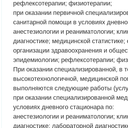
рефлексотерапии; физиотерапии;
при оказании первичной специализиро
санитарной помощи в условиях дневно
анестезиологии и реаниматологии; кл
диагностике; медицинской статистике;
организации здравоохранения и общес
эпидемиологии; рефлексотерапии; физ
При оказании специализированной, в т
высокотехнологичной, медицинской по
выполняются следующие работы (услу
при оказании специализированной ме
условиях дневного стационара по:
анестезиологии и реаниматологии; кл
диагностике; лабораторной диагностик