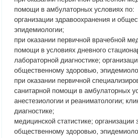
помощи в амбулаторных условиях по:
организации здравоохранения и общес
эпидемиологии;
при оказании первичной врачебной ме
помощи в условиях дневного стационар
лабораторной диагностике; организац
общественному здоровью, эпидемиоло
при оказании первичной специализиро
санитарной помощи в амбулаторных ус
анестезиологии и реаниматологии; кл
диагностике;
медицинской статистике; организации 
общественному здоровью, эпидемиоло