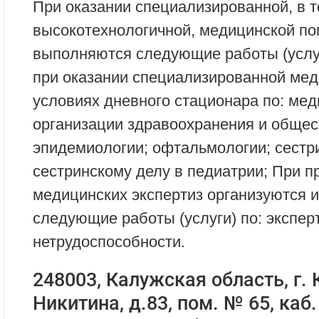
При оказании специализированной, в т
высокотехнологичной, медицинской по
выполняются следующие работы (услу
при оказании специализированной ме
условиях дневного стационара по: мед
организации здравоохранения и общес
эпидемиологии; офтальмологии; сестр
сестринскому делу в педиатрии; При 
медицинских экспертиз организуются 
следующие работы (услуги) по: экспер
нетрудоспособности.
248003, Калужская область, г. К
Никитина, д.83, пом. № 65, каб.