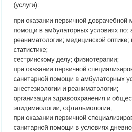
(услуги):
при оказании первичной доврачебной 
помощи в амбулаторных условиях по: 
реаниматологии; медицинской оптике;
статистике;
сестринскому делу; физиотерапии;
при оказании первичной специализиро
санитарной помощи в амбулаторных ус
анестезиологии и реаниматологии;
организации здравоохранения и общес
эпидемиологии; офтальмологии;
при оказании первичной специализиро
санитарной помощи в условиях дневно