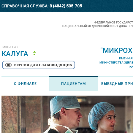
СПРАВОЧНАЯ СЛУЖБА:
8 (4842) 505-705
ФЕДЕРАЛЬНОЕ ГОСУДАРС
НАЦИОНАЛЬНЫЙ МЕДИЦИНСКИЙ ИССЛЕДОВАТЕЛЬ
ВАШ РЕГИОН:
"МИКРОХ
КАЛУГА
ИМЕНИ А
МИНИСТЕРСТВА ЗДРА
К
О ФИЛИАЛЕ
ПАЦИЕНТАМ
ВЫЕЗДНЫЕ ПР