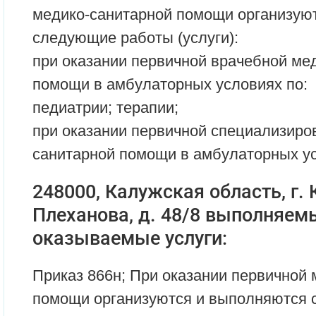
медико-санитарной помощи организую
следующие работы (услуги):
при оказании первичной врачебной ме
помощи в амбулаторных условиях по:
педиатрии; терапии;
при оказании первичной специализиро
санитарной помощи в амбулаторных ус
248000, Калужская область, г. К
Плеханова, д. 48/8 выполняем
оказываемые услуги:
Приказ 866н; При оказании первичной
помощи организуются и выполняются