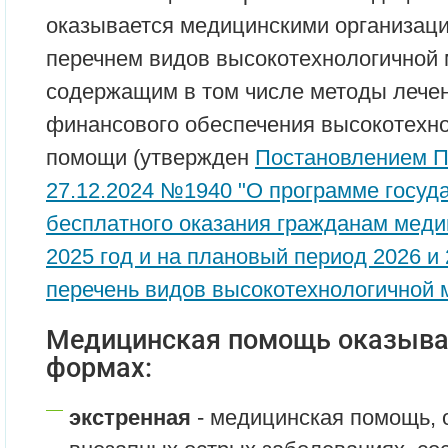
оказывается медицинскими организаци
перечнем видов высокотехнологичной
содержащим в том числе методы лечен
финансового обеспечения высокотехн
помощи (утвержден
Постановлением П
27.12.2024 №1940 "О программе госуд
бесплатного оказания гражданам мед
2025 год и на плановый период 2026 и 
перечень видов высокотехнологичной
Медицинская помощь оказыва
формах:
экстренная
- медицинская помощь, 