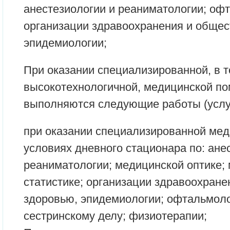
анестезиологии и реаниматологии; оф
организации здравоохранения и общес
эпидемиологии;
При оказании специализированной, в т
высокотехнологичной, медицинской по
выполняются следующие работы (услу
при оказании специализированной ме
условиях дневного стационара по: ане
реаниматологии; медицинской оптике;
статистике; организации здравоохран
здоровью, эпидемиологии; офтальмоло
сестринскому делу; физиотерапии;