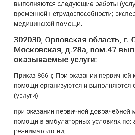
выполняются следующие работы (услуг
временной нетрудоспособности; экспер
медицинской помощи.
302030, Орловская область, г. О
Московская, д.28а, пом.47 вы
оказываемые услуги:
Приказ 866н; При оказании первичной
помощи организуются и выполняются
(услуги):
при оказании первичной доврачебной 
помощи в амбулаторных условиях по: 
реаниматологии;