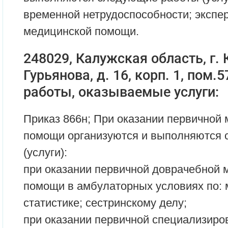
временной нетрудоспособности; экспер
медицинской помощи.
248029, Калужская область, г. К
Гурьянова, д. 16, корп. 1, пом
работы, оказываемые услуги:
Приказ 866н; При оказании первичной
помощи организуются и выполняются
(услуги):
при оказании первичной доврачебной 
помощи в амбулаторных условиях по:
статистике; сестринскому делу;
при оказании первичной специализиро