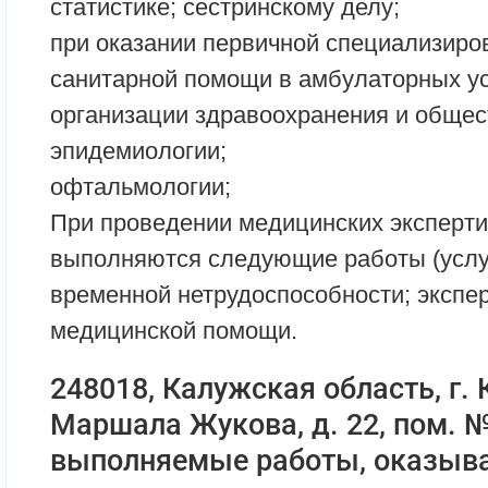
статистике; сестринскому делу;
при оказании первичной специализиро
санитарной помощи в амбулаторных ус
организации здравоохранения и общес
эпидемиологии;
офтальмологии;
При проведении медицинских эксперти
выполняются следующие работы (услуг
временной нетрудоспособности; экспер
медицинской помощи.
248018, Калужская область, г. К
Маршала Жукова, д. 22, пом. № 
выполняемые работы, оказыва