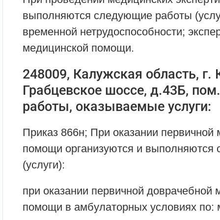
выполняются следующие работы (услуг
временной нетрудоспособности; экспер
медицинской помощи.
248009, Калужская область, г. 
Грабцевское шоссе, д.43Б, по
работы, оказываемые услуги:
Приказ 866н; При оказании первичной
помощи организуются и выполняются
(услуги):
при оказании первичной доврачебной 
помощи в амбулаторных условиях по: