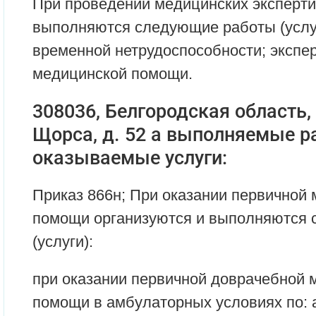
При проведении медицинских эксперти
выполняются следующие работы (услуг
временной нетрудоспособности; экспер
медицинской помощи.
308036, Белгородская область, г
Щорса, д. 52 а выполняемые р
оказываемые услуги:
Приказ 866н; При оказании первичной
помощи организуются и выполняются
(услуги):
при оказании первичной доврачебной 
помощи в амбулаторных условиях по: 