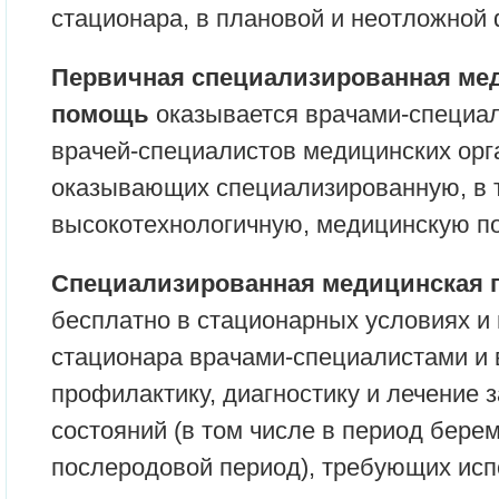
стационара, в плановой и неотложной
Первичная специализированная мед
помощь
оказывается врачами-специа
врачей-специалистов медицинских орг
оказывающих специализированную, в 
высокотехнологичную, медицинскую п
Специализированная медицинская
бесплатно в стационарных условиях и 
стационара врачами-специалистами и
профилактику, диагностику и лечение 
состояний (в том числе в период бере
послеродовой период), требующих ис