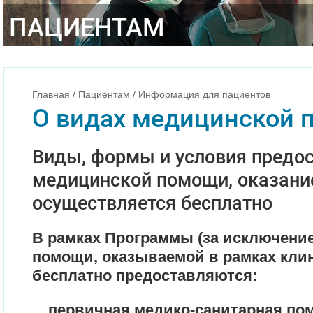
ПАЦИЕНТАМ
Главная
/
Пациентам
/
Информация для пациентов
О видах медицинской
Виды, формы и условия предо
медицинской помощи, оказани
осуществляется бесплатно
В рамках Программы (за исключени
помощи, оказываемой в рамках кли
бесплатно предоставляются:
первичная медико-санитарная по