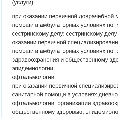
(услуги):
при оказании первичной доврачебной 
помощи в амбулаторных условиях по: 
сестринскому делу; сестринскому делу
оказании первичной специализированн
помощи в амбулаторных условиях по: 
здравоохранения и общественному зд
эпидемиологии;
офтальмологии;
при оказании первичной специализиро
санитарной помощи в условиях дневно
офтальмологии; организации здравоох
общественному здоровью, эпидемиоло