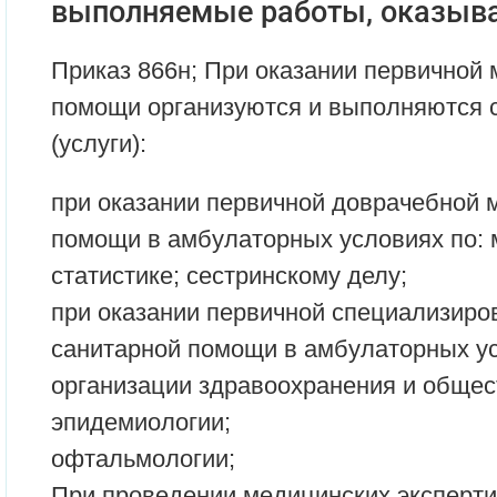
выполняемые работы, оказыва
Приказ 866н; При оказании первичной
помощи организуются и выполняются
(услуги):
при оказании первичной доврачебной 
помощи в амбулаторных условиях по:
статистике; сестринскому делу;
при оказании первичной специализиро
санитарной помощи в амбулаторных ус
организации здравоохранения и общес
эпидемиологии;
офтальмологии;
При проведении медицинских эксперти