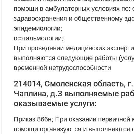
помощи в амбулаторных условиях по: 
здравоохранения и общественному зд
эпидемиологии;
офтальмологии;
При проведении медицинских эксперти
выполняются следующие работы (услуг
временной нетрудоспособности
214014, Смоленская область, г.
Чаплина, д.3 выполняемые раб
оказываемые услуги:
Приказ 866н; При оказании первичной
помощи организуются и выполняются