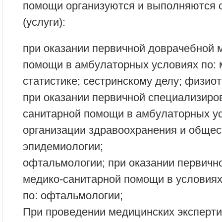
помощи организуются и выполняются
(услуги):
при оказании первичной доврачебной 
помощи в амбулаторных условиях по:
статистике; сестринскому делу; физио
при оказании первичной специализиро
санитарной помощи в амбулаторных ус
организации здравоохранения и общес
эпидемиологии;
офтальмологии; при оказании первичн
медико-санитарной помощи в условиях
по: офтальмологии;
При проведении медицинских эксперти