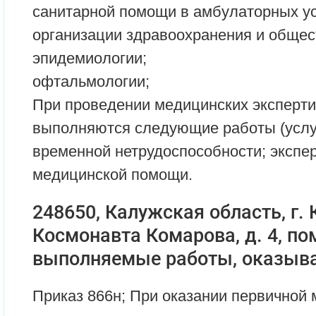
санитарной помощи в амбулаторных ус
организации здравоохранения и общес
эпидемиологии;
офтальмологии;
При проведении медицинских эксперти
выполняются следующие работы (услуг
временной нетрудоспособности; экспер
медицинской помощи.
248650, Калужская область, г. К
Космонавта Комарова, д. 4, по
выполняемые работы, оказыва
Приказ 866н; При оказании первичной