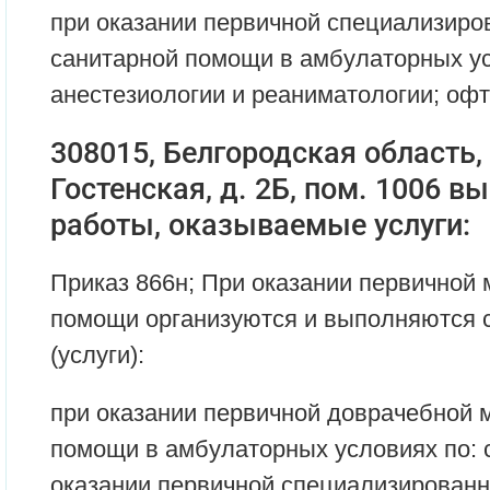
при оказании первичной специализиро
санитарной помощи в амбулаторных ус
анестезиологии и реаниматологии; оф
308015, Белгородская область, г
Гостенская, д. 2Б, пом. 1006 
работы, оказываемые услуги:
Приказ 866н; При оказании первичной
помощи организуются и выполняются
(услуги):
при оказании первичной доврачебной 
помощи в амбулаторных условиях по: 
оказании первичной специализированн