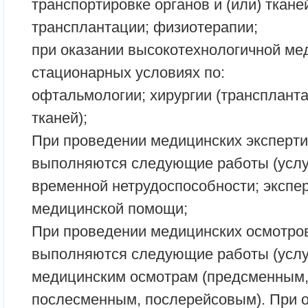
транспортировке органов и (или) ткане
трансплантации; физиотерапии;
при оказании высокотехнологичной ме
стационарных условиях по:
офтальмологии; хирургии (транспланта
тканей);
При проведении медицинских эксперти
выполняются следующие работы (услуг
временной нетрудоспособности; экспер
медицинской помощи;
При проведении медицинских осмотров
выполняются следующие работы (услуг
медицинским осмотрам (предсменным,
послесменным, послерейсовым). При о