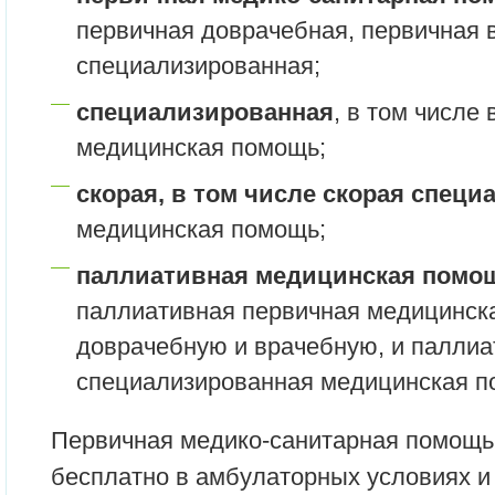
первичная доврачебная, первичная 
специализированная;
специализированная
, в том числе
медицинская помощь;
скорая, в том числе скорая спец
медицинская помощь;
паллиативная медицинская помо
паллиативная первичная медицинск
доврачебную и врачебную, и паллиа
специализированная медицинская п
Первичная медико-санитарная помощь
бесплатно в амбулаторных условиях и