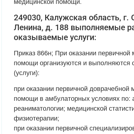
медицинской помощи.
249030, Калужская область, г. 
Ленина, д. 188 выполняемые р
оказываемые услуги:
Приказ 866н; При оказании первичной
помощи организуются и выполняются
(услуги):
при оказании первичной доврачебной 
помощи в амбулаторных условиях по: 
реаниматологии; медицинской статисти
физиотерапии;
при оказании первичной специализиро