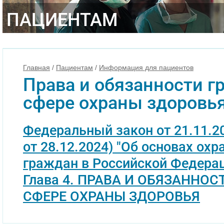
ПАЦИЕНТАМ
Главная
/
Пациентам
/
Информация для пациентов
Права и обязанности г
сфере охраны здоровь
Федеральный закон от 21.11.20
от 28.12.2024) "Об основах ох
граждан в Российской Федера
Глава 4. ПРАВА И ОБЯЗАННО
СФЕРЕ ОХРАНЫ ЗДОРОВЬЯ