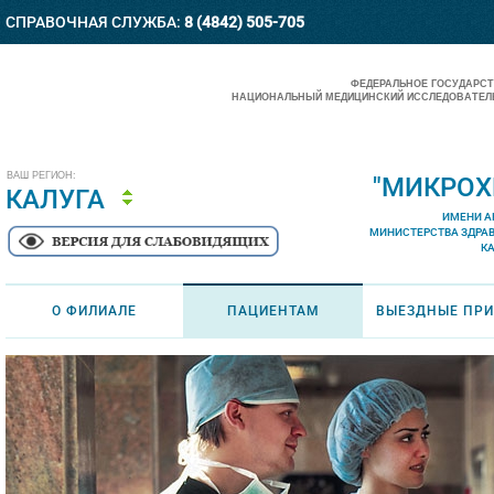
СПРАВОЧНАЯ СЛУЖБА:
8 (4842) 505-705
ФЕДЕРАЛЬНОЕ ГОСУДАРС
НАЦИОНАЛЬНЫЙ МЕДИЦИНСКИЙ ИССЛЕДОВАТЕЛЬ
ВАШ РЕГИОН:
"МИКРОХ
КАЛУГА
ИМЕНИ А
МИНИСТЕРСТВА ЗДРА
К
О ФИЛИАЛЕ
ПАЦИЕНТАМ
ВЫЕЗДНЫЕ ПР