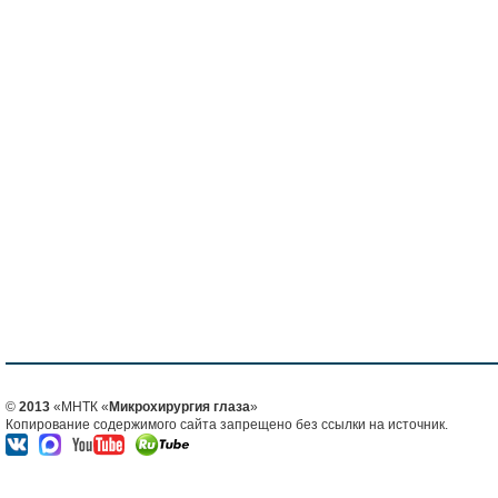
©
2013
«МНТК «
Микрохирургия глаза
»
Копирование содержимого сайта запрещено без ссылки на источник.