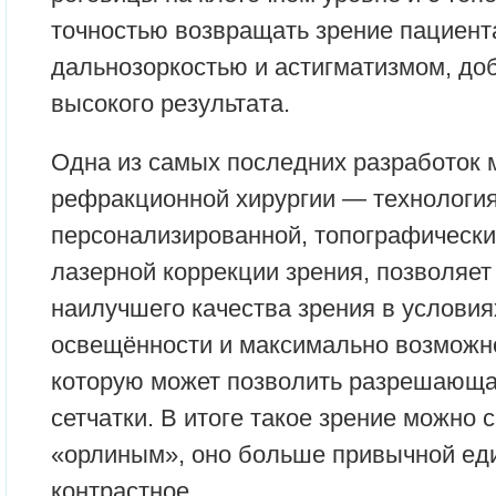
точностью возвращать зрение пациент
дальнозоркостью и астигматизмом, до
высокого результата.
Одна из самых последних разработок 
рефракционной хирургии — технологи
персонализированной, топографическ
лазерной коррекции зрения, позволяет
наилучшего качества зрения в условия
освещённости и максимально возможно
которую может позволить разрешающа
сетчатки. В итоге такое зрение можно 
«орлиным», оно больше привычной еди
контрастное.