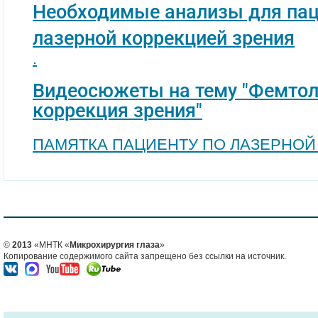
Необходимые анализы для пац
лазерной коррекцией зрения
.
Видеосюжеты на тему "Фемтол
коррекция зрения"
ПАМЯТКА ПАЦИЕНТУ ПО ЛАЗЕРНОЙ
©
2013
«МНТК «
Микрохирургия глаза
»
Копирование содержимого сайта запрещено без ссылки на источник.