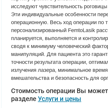
исследуют чувствительность роговицы 
Эти индивидуальные особенности пер
операционную. Весь ход операции по 
персонализированный FemtoLasik расс
планируется, выполняется и контроли
сводя к минимуму человеческий фактор
манипуляций. Для пациента это гаран
точности результата операции, оптима
излучения лазера, минимальное время
вмешательства и безопасность для ор
Стоимость операции Вы может
разделе
Услуги и цены