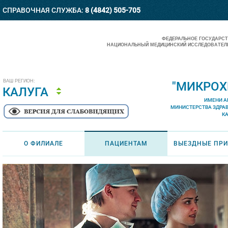
СПРАВОЧНАЯ СЛУЖБА:
8 (4842) 505-705
ФЕДЕРАЛЬНОЕ ГОСУДАРС
НАЦИОНАЛЬНЫЙ МЕДИЦИНСКИЙ ИССЛЕДОВАТЕЛЬ
ВАШ РЕГИОН:
"МИКРОХ
КАЛУГА
ИМЕНИ А
МИНИСТЕРСТВА ЗДРА
К
О ФИЛИАЛЕ
ПАЦИЕНТАМ
ВЫЕЗДНЫЕ ПР