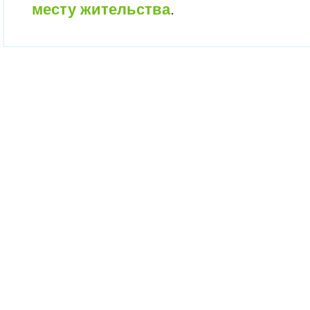
месту жительства
.