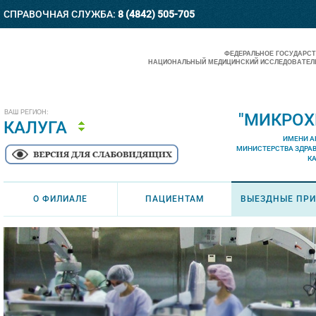
СПРАВОЧНАЯ СЛУЖБА:
8 (4842) 505-705
ФЕДЕРАЛЬНОЕ ГОСУДАРС
НАЦИОНАЛЬНЫЙ МЕДИЦИНСКИЙ ИССЛЕДОВАТЕЛЬ
ВАШ РЕГИОН:
"МИКРОХ
КАЛУГА
ИМЕНИ А
МИНИСТЕРСТВА ЗДРА
К
О ФИЛИАЛЕ
ПАЦИЕНТАМ
ВЫЕЗДНЫЕ ПР