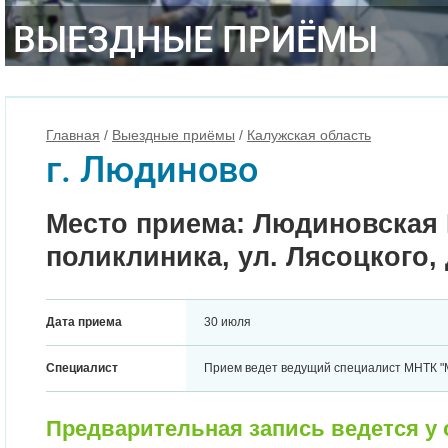
ВЫЕЗДНЫЕ ПРИЁМЫ
Главная
/
Выездные приёмы
/
Калужская область
г. Людиново
Место приема: Людиновская 
поликлиника, ул. Лясоцкого, д
Дата приема
30 июля
Специалист
Прием ведет ведущий специалист МНТК "М
Предварительная запись ведется у