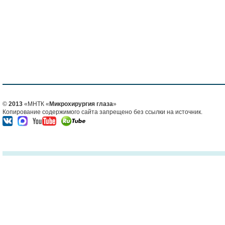
©
2013
«МНТК «
Микрохирургия глаза
»
Копирование содержимого сайта запрещено без ссылки на источник.