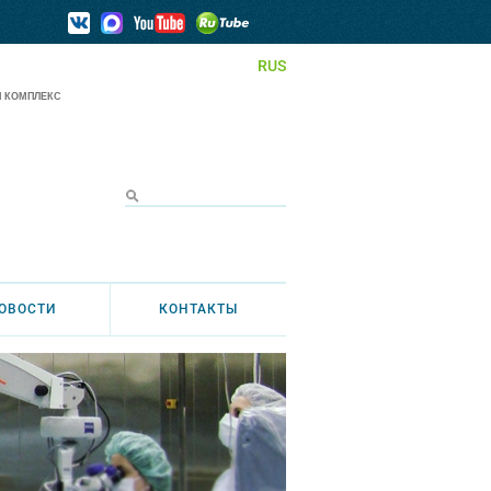
RUS
 КОМПЛЕКС
ОВОСТИ
КОНТАКТЫ