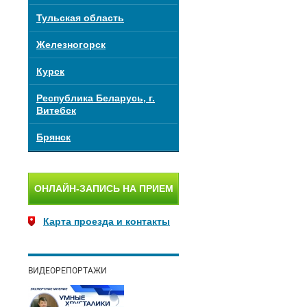
Тульская область
Железногорск
Курск
Республика Беларусь, г.
Витебск
Брянск
ОНЛАЙН-ЗАПИСЬ НА ПРИЕМ
Карта проезда и контакты
ВИДЕОРЕПОРТАЖИ