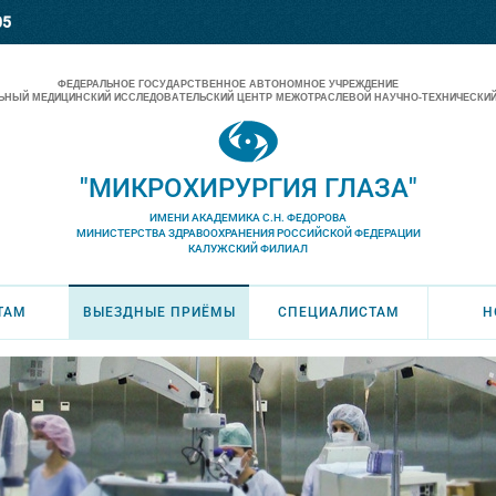
05
ФЕДЕРАЛЬНОЕ ГОСУДАРСТВЕННОЕ АВТОНОМНОЕ УЧРЕЖДЕНИЕ
НЫЙ МЕДИЦИНСКИЙ ИССЛЕДОВАТЕЛЬСКИЙ ЦЕНТР МЕЖОТРАСЛЕВОЙ НАУЧНО-ТЕХНИЧЕСКИЙ
"МИКРОХИРУРГИЯ ГЛАЗА"
ИМЕНИ АКАДЕМИКА С.Н. ФЕДОРОВА
МИНИСТЕРСТВА ЗДРАВООХРАНЕНИЯ РОССИЙСКОЙ ФЕДЕРАЦИИ
КАЛУЖСКИЙ ФИЛИАЛ
ТАМ
ВЫЕЗДНЫЕ ПРИЁМЫ
СПЕЦИАЛИСТАМ
Н