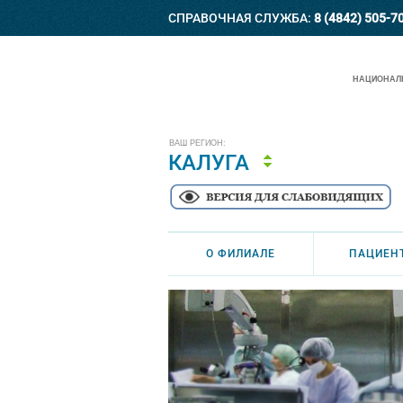
СПРАВОЧНАЯ СЛУЖБА:
8 (4842) 505-7
НАЦИОНАЛЬ
ВАШ РЕГИОН:
КАЛУГА
О ФИЛИАЛЕ
ПАЦИЕН