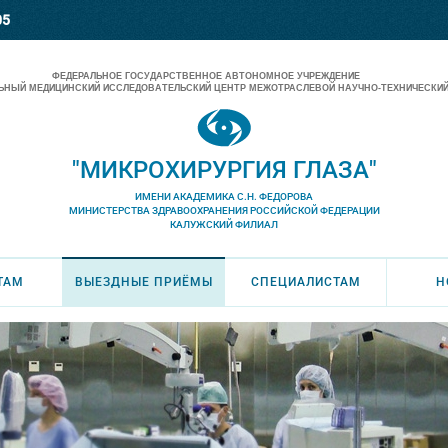
05
ФЕДЕРАЛЬНОЕ ГОСУДАРСТВЕННОЕ АВТОНОМНОЕ УЧРЕЖДЕНИЕ
НЫЙ МЕДИЦИНСКИЙ ИССЛЕДОВАТЕЛЬСКИЙ ЦЕНТР МЕЖОТРАСЛЕВОЙ НАУЧНО-ТЕХНИЧЕСКИЙ
"МИКРОХИРУРГИЯ ГЛАЗА"
ИМЕНИ АКАДЕМИКА С.Н. ФЕДОРОВА
МИНИСТЕРСТВА ЗДРАВООХРАНЕНИЯ РОССИЙСКОЙ ФЕДЕРАЦИИ
КАЛУЖСКИЙ ФИЛИАЛ
ТАМ
ВЫЕЗДНЫЕ ПРИЁМЫ
СПЕЦИАЛИСТАМ
Н