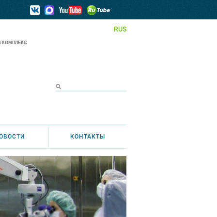
RUS
 КОМПЛЕКС
ОВОСТИ
КОНТАКТЫ