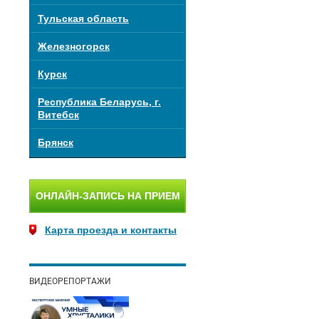
Тульская область
Железногорск
Курск
Республика Беларусь, г.
Витебск
Брянск
ОНЛАЙН-ЗАПИСЬ НА ПРИЕМ
Карта проезда и контакты
ВИДЕОРЕПОРТАЖИ