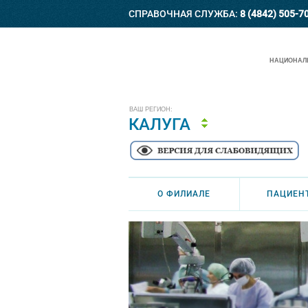
СПРАВОЧНАЯ СЛУЖБА:
8 (4842) 505-7
НАЦИОНАЛЬ
ВАШ РЕГИОН:
КАЛУГА
О ФИЛИАЛЕ
ПАЦИЕН