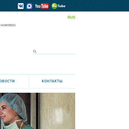
RUS
 КОМПЛЕКС
ОВОСТИ
КОНТАКТЫ