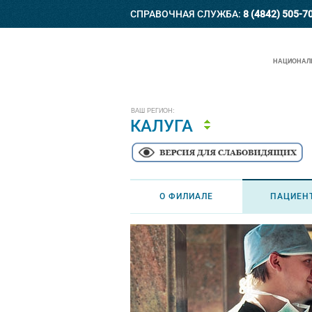
СПРАВОЧНАЯ СЛУЖБА:
8 (4842) 505-7
НАЦИОНАЛЬ
ВАШ РЕГИОН:
КАЛУГА
О ФИЛИАЛЕ
ПАЦИЕН