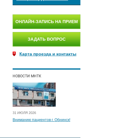
ОНЛАЙН-ЗАПИСЬ НА ПРИЕМ
ЗАДАТЬ ВОПРОС
Карта проезда и контакты
НОВОСТИ МНТК
31 ИЮЛЯ 2026
Вниманию пациентов г. Обнинск!