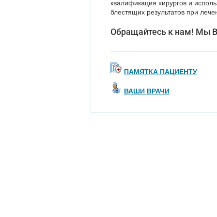
квалификация хирургов и испол
блестящих результатов при лече
Обращайтесь к нам! Мы 
ПАМЯТКА ПАЦИЕНТУ
ВАШИ ВРАЧИ