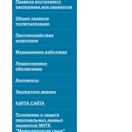
Правила внутреннего
распорядка для пациентов
Общие правила
госпитализации
Противодействие
коррупции
Медицинские работники
Лекарственное
обеспечение
Документы
Экспертное мнение
КАРТА САЙТА
Положение о защите
персональных данных
пациентов МНТК
"Микрохирургия глаза"