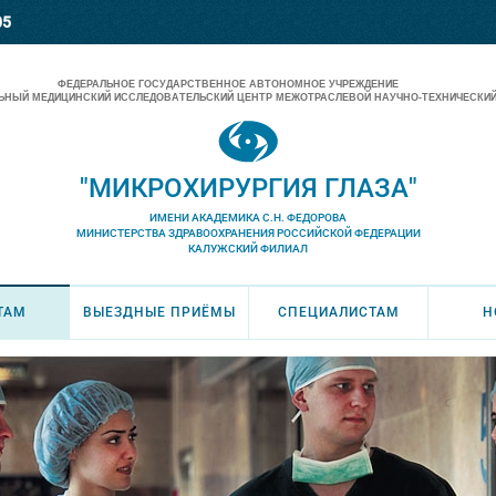
05
ФЕДЕРАЛЬНОЕ ГОСУДАРСТВЕННОЕ АВТОНОМНОЕ УЧРЕЖДЕНИЕ
НЫЙ МЕДИЦИНСКИЙ ИССЛЕДОВАТЕЛЬСКИЙ ЦЕНТР МЕЖОТРАСЛЕВОЙ НАУЧНО-ТЕХНИЧЕСКИЙ
"МИКРОХИРУРГИЯ ГЛАЗА"
ИМЕНИ АКАДЕМИКА С.Н. ФЕДОРОВА
МИНИСТЕРСТВА ЗДРАВООХРАНЕНИЯ РОССИЙСКОЙ ФЕДЕРАЦИИ
КАЛУЖСКИЙ ФИЛИАЛ
ТАМ
ВЫЕЗДНЫЕ ПРИЁМЫ
СПЕЦИАЛИСТАМ
Н