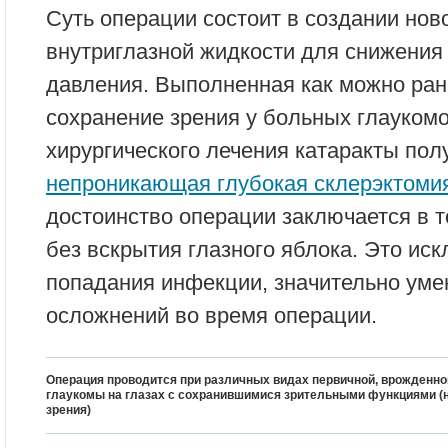
Суть операции состоит в создании ново
внутриглазной жидкости для снижения
давления. Выполненная как можно ран
сохранение зрения у больных глаукомо
хирургического лечения катаракты пол
непроникающая глубокая склерэктоми
достоинство операции заключается в т
без вскрытия глазного яблока. Это ис
попадания инфекции, значительно уме
осложнений во время операции.
Операция проводится при различных видах первичной, врожденно
глаукомы на глазах с сохранившимися зрительными функциями (
зрения)