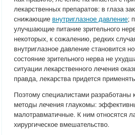
лекарственных препаратов: в глаза за
снижающие
внутриглазное давление
; 
улучшающие питание зрительного нерва
некоторых, к сожалению, редких случа
внутриглазное давление становится н
состояние зрительного нерва не ухудша
ситуации лекарственного лечения оказ
правда, лекарства придется применять
Поэтому специалистами разработаны 
методы лечения глаукомы: эффективн
малотравматичные. К ним относятся л
хирургическое вмешательство.