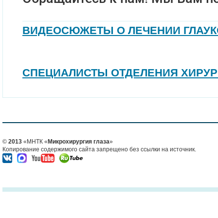
ВИДЕОСЮЖЕТЫ О ЛЕЧЕНИИ ГЛАУ
СПЕЦИАЛИСТЫ ОТДЕЛЕНИЯ ХИРУР
©
2013
«МНТК «
Микрохирургия глаза
»
Копирование содержимого сайта запрещено без ссылки на источник.