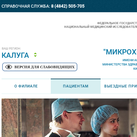
СПРАВОЧНАЯ СЛУЖБА:
8 (4842) 505-705
ФЕДЕРАЛЬНОЕ ГОСУДАРС
НАЦИОНАЛЬНЫЙ МЕДИЦИНСКИЙ ИССЛЕДОВАТЕЛЬ
ВАШ РЕГИОН:
"МИКРОХ
КАЛУГА
ИМЕНИ А
МИНИСТЕРСТВА ЗДРА
К
О ФИЛИАЛЕ
ПАЦИЕНТАМ
ВЫЕЗДНЫЕ ПР