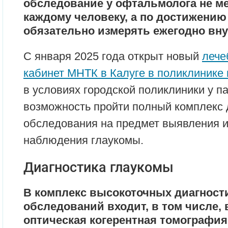
обследование у офтальмолога не мен
каждому человеку, а по достижению 
обязательно измерять ежегодно вну
С января 2025 года открыт новый
лече
кабинет МНТК в Калуге в поликлинике 
в условиях городской поликлиники у п
возможность пройти полный комплекс 
обследования на предмет выявления 
наблюдения глаукомы.
Диагностика глаукомы
В комплекс высокоточных диагност
обследований входит, в том числе,
оптическая когерентная томография