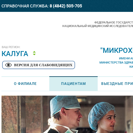
СПРАВОЧНАЯ СЛУЖБА:
8 (4842) 505-705
ФЕДЕРАЛЬНОЕ ГОСУДАРС
НАЦИОНАЛЬНЫЙ МЕДИЦИНСКИЙ ИССЛЕДОВАТЕЛЬ
ВАШ РЕГИОН:
"МИКРОХ
КАЛУГА
ИМЕНИ А
МИНИСТЕРСТВА ЗДРА
К
О ФИЛИАЛЕ
ПАЦИЕНТАМ
ВЫЕЗДНЫЕ ПР