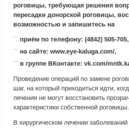
роговицы, требующая решения вопр
пересадки донорской роговицы, во
возможностью и запишитесь на
приём по телефону: (4842) 505-705,
на сайте: www.eye-kaluga.com/,
в группе ВКонтакте: vk.com/mntk.k
Проведение операций по замене рогов
шаг, на который приходиться идти, ког
лечения не могут восстановить прозра
характеристики собственной роговицы.
В хирургическом лечении заболеваний