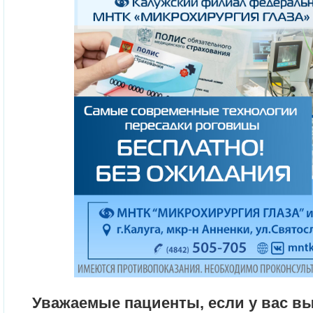
Уважаемые пациенты, если у вас в