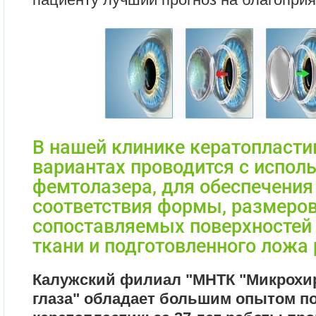
В нашей клинике кератопласти
вариантах проводится с испол
фемтолазера, для обеспечени
соответствия формы, размеров
сопоставляемых поверхностей
ткани и подготовленного ложа 
Калужский филиал "МНТК "Микрохи
глаза" обладает большим опытом п